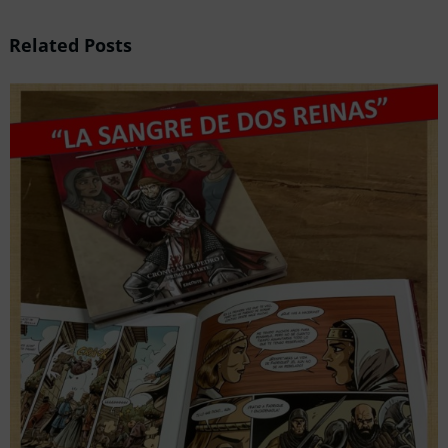
Related Posts