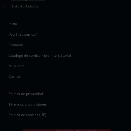
+34 613 174 957
Inicio
¿Quiénes somos?
Contacto
Catálogo de comics – Eremite Editorial
Mi cuenta
Carrito
Política de privacidad
Términos y condiciones
Política de cookies (UE)