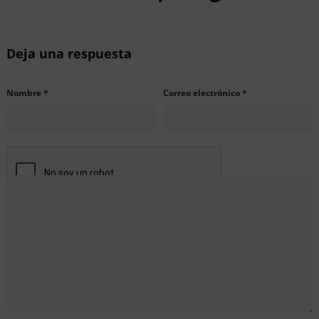
Deja una respuesta
Nombre
*
Correo electrónico
*
Comentario
*