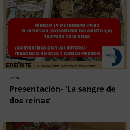
Noticia
Presentación- ‘La sangre de
dos reinas’