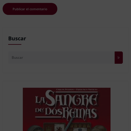
Buscar
Ir