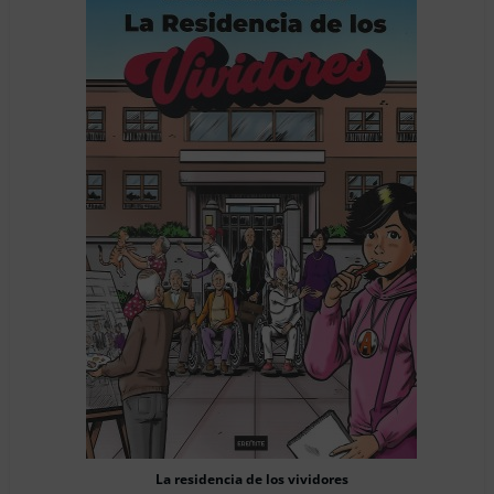
La residencia de los vividores