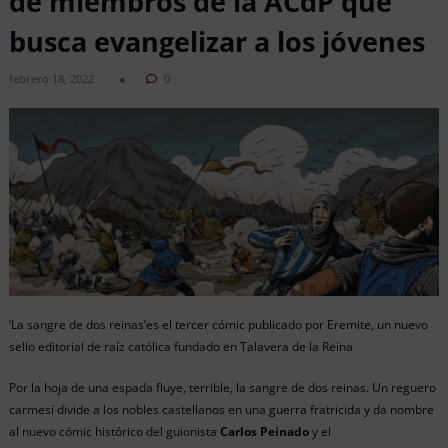
de miembros de la ACdP que
busca evangelizar a los jóvenes
febrero 18, 2022
0
‘La sangre de dos reinas’es el tercer cómic publicado por Eremite, un nuevo
sello editorial de raíz católica fundado en Talavera de la Reina
Por la hoja de una espada fluye, terrible, la sangre de dos reinas. Un reguero
carmesí divide a los nobles castellanos en una guerra fratricida y da nombre
al nuevo cómic histórico del guionista
Carlos Peinado
y el