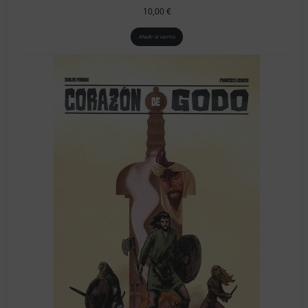
10,00
€
Añadir al carrito