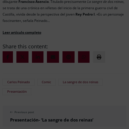
dibujante
Francisco Asencio
. Titulado precisamente
La sangre de dos reinas
,
se trata de una crónica en viñetas del inicio de la primera guerra civil de
Castilla, vivida desde la perspectiva del joven
Rey Pedro I
. «Es un personaje
fascinante», señala Peinado…
Leer artículo completo
Share this content:
Carlos Peinado
Comic
La sangre de dos reinas
Presentación
Previous post
Presentación- ‘La sangre de dos reinas’