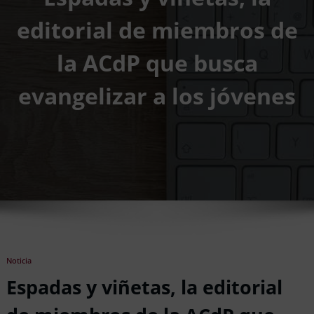
editorial de miembros de
la ACdP que busca
evangelizar a los jóvenes
Noticia
Espadas y viñetas, la editorial