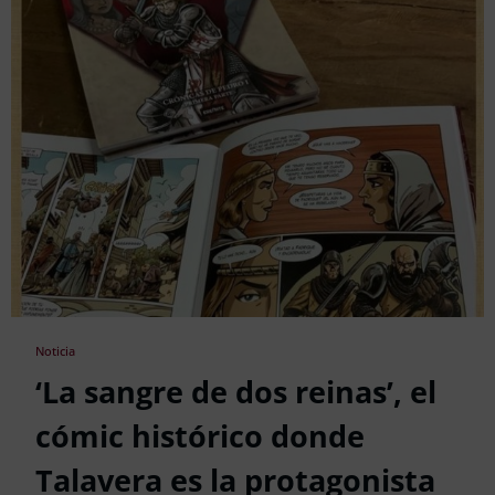
Noticia
‘La sangre de dos reinas’, el
cómic histórico donde
Talavera es la protagonista