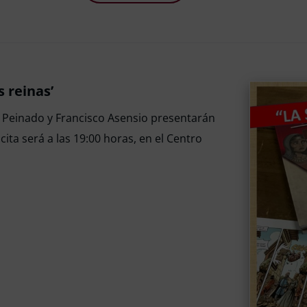
 reinas’
s Peinado y Francisco Asensio presentarán
cita será a las 19:00 horas, en el Centro