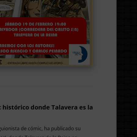
c histórico donde Talavera es la
 guionista de cómic, ha publicado su