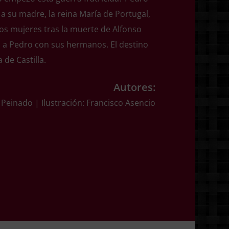
 a su madre, la reina María de Portugal,
s mujeres tras la muerte de Alfonso
a a Pedro con sus hermanos. El destino
 de Castilla.
Autores:
 Peinado | Ilustración: Francisco Asencio