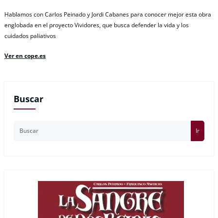
Hablamos con Carlos Peinado y Jordi Cabanes para conocer mejor esta obra
englobada en el proyecto Vividores, que busca defender la vida y los
cuidados paliativos
Ver en cope.es
Buscar
Ir