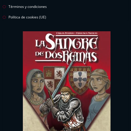
Términos y condiciones
Política de cookies (UE)