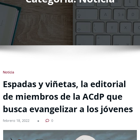
Noticia
Espadas y viñetas, la editorial
de miembros de la ACdP que
busca evangelizar a los jóvenes
febrero 18, 2022
0