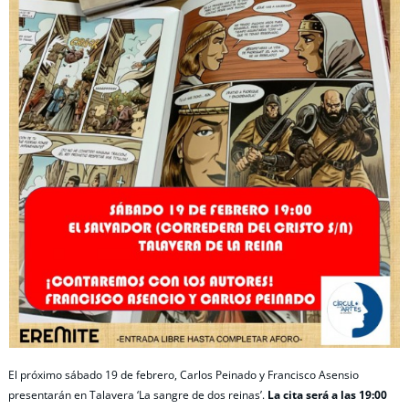
El próximo sábado 19 de febrero, Carlos Peinado y Francisco Asensio
presentarán en Talavera ‘La sangre de dos reinas’.
La cita será a las 19:00