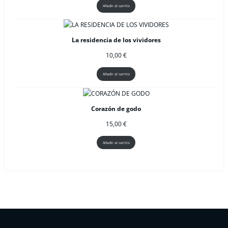
Añadir al carrito
La residencia de los vividores
10,00
€
Añadir al carrito
Corazón de godo
15,00
€
Añadir al carrito