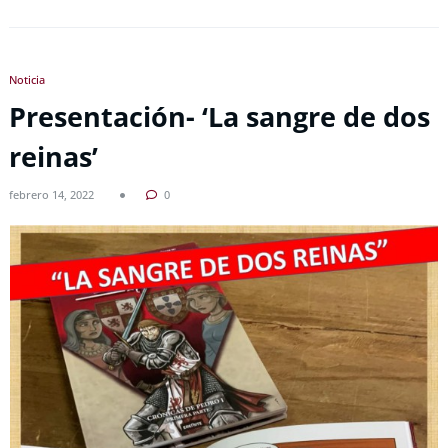
Noticia
Presentación- ‘La sangre de dos
reinas’
febrero 14, 2022
0