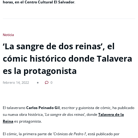
horas, en el Centro Cultural El Salvador
.
Noticia
‘La sangre de dos reinas’, el
cómic histórico donde Talavera
es la protagonista
febrero 14, 2022
0
El talaverano
Carlos Peinado Gil
, escritor y guionista de cómic, ha publicado
su nueva obra histórica, ‘
La sangre de dos reinas
’, donde
Talavera de la
Reina
es protagonista.
El cómic, la primera parte de ‘
Crónicas de Pedro I
’, está publicado por